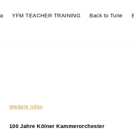
a
YFM TEACHER TRAINING
Back to Tune
Weitere Infos
100 Jahre Kölner Kammerorchester