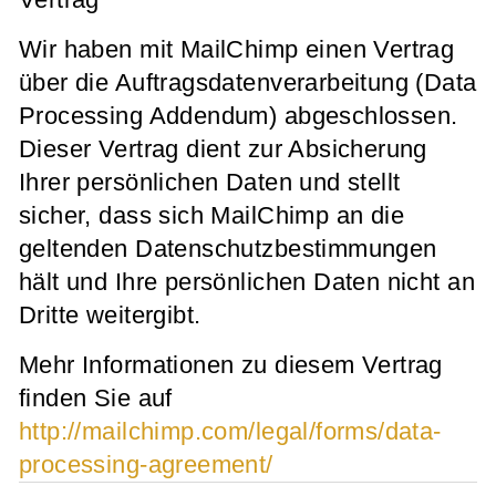
Vertrag
Wir haben mit MailChimp einen Vertrag
über die Auftragsdatenverarbeitung (Data
Processing Addendum) abgeschlossen.
Dieser Vertrag dient zur Absicherung
Ihrer persönlichen Daten und stellt
sicher, dass sich MailChimp an die
geltenden Datenschutzbestimmungen
hält und Ihre persönlichen Daten nicht an
Dritte weitergibt.
Mehr Informationen zu diesem Vertrag
finden Sie auf
http://mailchimp.com/legal/forms/data-
processing-agreement/