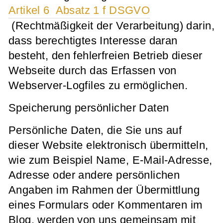
Artikel 6 Absatz 1 f DSGVO
(Rechtmäßigkeit der Verarbeitung) darin,
dass berechtigtes Interesse daran
besteht, den fehlerfreien Betrieb dieser
Webseite durch das Erfassen von
Webserver-Logfiles zu ermöglichen.
Speicherung persönlicher Daten
Persönliche Daten, die Sie uns auf
dieser Website elektronisch übermitteln,
wie zum Beispiel Name, E-Mail-Adresse,
Adresse oder andere persönlichen
Angaben im Rahmen der Übermittlung
eines Formulars oder Kommentaren im
Blog, werden von uns gemeinsam mit