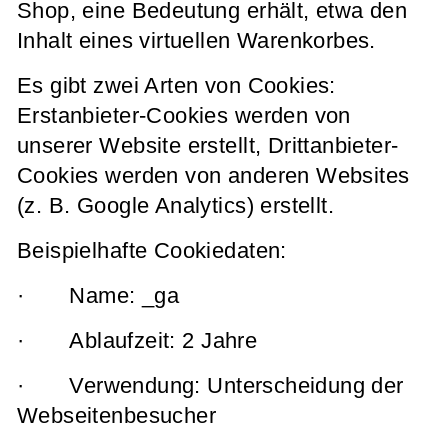
Shop, eine Bedeutung erhält, etwa den
Inhalt eines virtuellen Warenkorbes.
Es gibt zwei Arten von Cookies:
Erstanbieter-Cookies werden von
unserer Website erstellt, Drittanbieter-
Cookies werden von anderen Websites
(z. B. Google Analytics) erstellt.
Beispielhafte Cookiedaten:
· Name: _ga
· Ablaufzeit: 2 Jahre
· Verwendung: Unterscheidung der
Webseitenbesucher