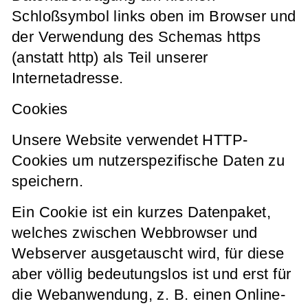
Schloßsymbol links oben im Browser und
der Verwendung des Schemas https
(anstatt http) als Teil unserer
Internetadresse.
Cookies
Unsere Website verwendet HTTP-
Cookies um nutzerspezifische Daten zu
speichern.
Ein Cookie ist ein kurzes Datenpaket,
welches zwischen Webbrowser und
Webserver ausgetauscht wird, für diese
aber völlig bedeutungslos ist und erst für
die Webanwendung, z. B. einen Online-