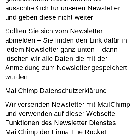
ausschließlich für unseren Newsletter
und geben diese nicht weiter.
Sollten Sie sich vom Newsletter
abmelden – Sie finden den Link dafür in
jedem Newsletter ganz unten – dann
löschen wir alle Daten die mit der
Anmeldung zum Newsletter gespeichert
wurden.
MailChimp Datenschutzerklärung
Wir versenden Newsletter mit MailChimp
und verwenden auf dieser Webseite
Funktionen des Newsletter Dienstes
MailChimp der Firma The Rocket