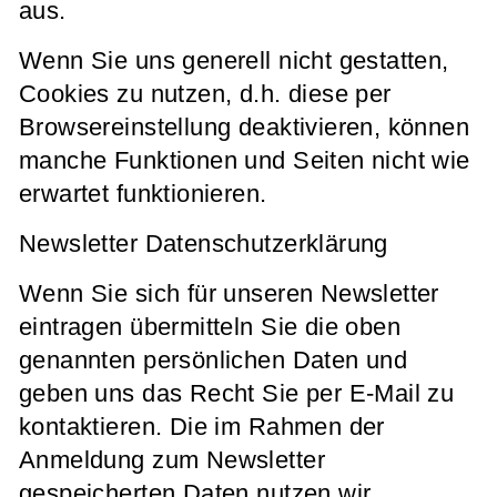
aus.
Wenn Sie uns generell nicht gestatten,
Cookies zu nutzen, d.h. diese per
Browsereinstellung deaktivieren, können
manche Funktionen und Seiten nicht wie
erwartet funktionieren.
Newsletter Datenschutzerklärung
Wenn Sie sich für unseren Newsletter
eintragen übermitteln Sie die oben
genannten persönlichen Daten und
geben uns das Recht Sie per E-Mail zu
kontaktieren. Die im Rahmen der
Anmeldung zum Newsletter
gespeicherten Daten nutzen wir