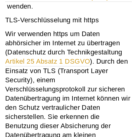
wenden.
TLS-Verschlüsselung mit https
Wir verwenden https um Daten
abhörsicher im Internet zu übertragen
(Datenschutz durch Technikgestaltung
Artikel 25 Absatz 1 DSGVO
). Durch den
Einsatz von TLS (Transport Layer
Security), einem
Verschlüsselungsprotokoll zur sicheren
Datenübertragung im Internet können wir
den Schutz vertraulicher Daten
sicherstellen. Sie erkennen die
Benutzung dieser Absicherung der
Datenübertragung am kleinen