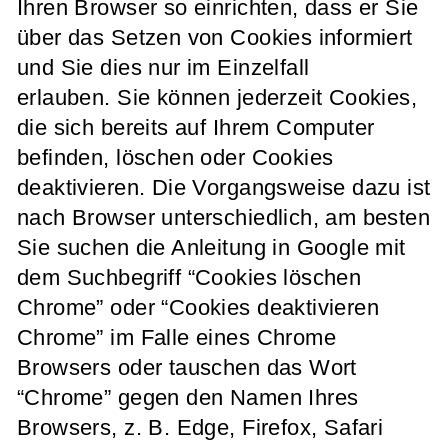
Ihren Browser so einrichten, dass er Sie
über das Setzen von Cookies informiert
und Sie dies nur im Einzelfall
erlauben. Sie können jederzeit Cookies,
die sich bereits auf Ihrem Computer
befinden, löschen oder Cookies
deaktivieren. Die Vorgangsweise dazu ist
nach Browser unterschiedlich, am besten
Sie suchen die Anleitung in Google mit
dem Suchbegriff “Cookies löschen
Chrome” oder “Cookies deaktivieren
Chrome” im Falle eines Chrome
Browsers oder tauschen das Wort
“Chrome” gegen den Namen Ihres
Browsers, z. B. Edge, Firefox, Safari