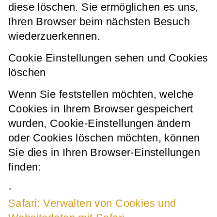
diese löschen. Sie ermöglichen es uns,
Ihren Browser beim nächsten Besuch
wiederzuerkennen.
Cookie Einstellungen sehen und Cookies
löschen
Wenn Sie feststellen möchten, welche
Cookies in Ihrem Browser gespeichert
wurden, Cookie-Einstellungen ändern
oder Cookies löschen möchten, können
Sie dies in Ihren Browser-Einstellungen
finden:
·
Safari: Verwalten von Cookies und