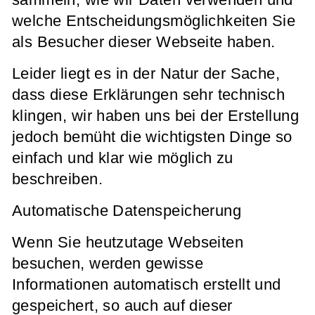
sammeln, wie wir Daten verwenden und
welche Entscheidungsmöglichkeiten Sie
als Besucher dieser Webseite haben.
Leider liegt es in der Natur der Sache,
dass diese Erklärungen sehr technisch
klingen, wir haben uns bei der Erstellung
jedoch bemüht die wichtigsten Dinge so
einfach und klar wie möglich zu
beschreiben.
Automatische Datenspeicherung
Wenn Sie heutzutage Webseiten
besuchen, werden gewisse
Informationen automatisch erstellt und
gespeichert, so auch auf dieser