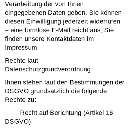
Verarbeitung der von Ihnen
eingegebenen Daten geben. Sie können
diesen Einwilligung jederzeit widerrufen
– eine formlose E-Mail reicht aus, Sie
finden unsere Kontaktdaten im
Impressum.
Rechte laut
Datenschutzgrundverordnung
Ihnen stehen laut den Bestimmungen der
DSGVO grundsätzlich die folgende
Rechte zu:
· Recht auf Berichtung (Artikel 16
DSGVO)