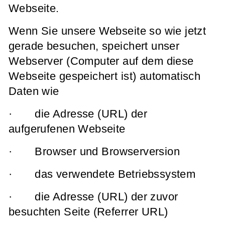
Webseite.
Wenn Sie unsere Webseite so wie jetzt
gerade besuchen, speichert unser
Webserver (Computer auf dem diese
Webseite gespeichert ist) automatisch
Daten wie
· die Adresse (URL) der
aufgerufenen Webseite
· Browser und Browserversion
· das verwendete Betriebssystem
· die Adresse (URL) der zuvor
besuchten Seite (Referrer URL)