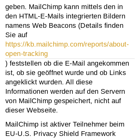
geben. MailChimp kann mittels den in
den HTML-E-Mails integrierten Bildern
namens Web Beacons (Details finden
Sie auf
https://kb.mailchimp.com/reports/about-
open-tracking
) feststellen ob die E-Mail angekommen
ist, ob sie geöffnet wurde und ob Links
angeklickt wurden. All diese
Informationen werden auf den Servern
von MailChimp gespeichert, nicht auf
dieser Webseite.
MailChimp ist aktiver Teilnehmer beim
EU-U.S. Privacy Shield Framework