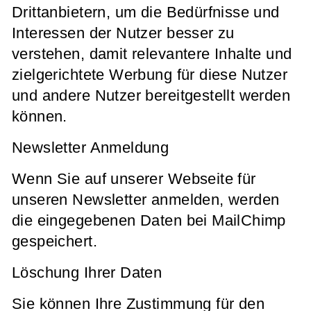
Drittanbietern, um die Bedürfnisse und
Interessen der Nutzer besser zu
verstehen, damit relevantere Inhalte und
zielgerichtete Werbung für diese Nutzer
und andere Nutzer bereitgestellt werden
können.
Newsletter Anmeldung
Wenn Sie auf unserer Webseite für
unseren Newsletter anmelden, werden
die eingegebenen Daten bei MailChimp
gespeichert.
Löschung Ihrer Daten
Sie können Ihre Zustimmung für den