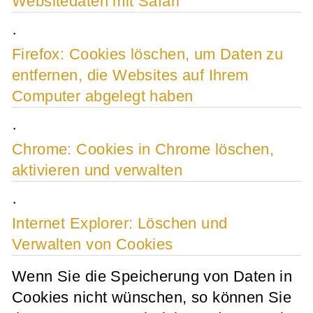
Websitedaten mit Safari
·
Firefox: Cookies löschen, um Daten zu
entfernen, die Websites auf Ihrem
Computer abgelegt haben
·
Chrome: Cookies in Chrome löschen,
aktivieren und verwalten
·
Internet Explorer: Löschen und
Verwalten von Cookies
Wenn Sie die Speicherung von Daten in
Cookies nicht wünschen, so können Sie