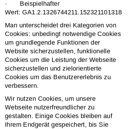
· Beispielhafter
Wert: GA1.2.1326744211.152321101318
Man unterscheidet drei Kategorien von
Cookies: unbedingt notwendige Cookies
um grundlegende Funktionen der
Website sicherzustellen, funktionelle
Cookies um die Leistung der Webseite
sicherzustellen und zielorientierte
Cookies um das Benutzererlebnis zu
verbessern.
Wir nutzen Cookies, um unsere
Webseite nutzerfreundlicher zu
gestalten. Einige Cookies bleiben auf
Ihrem Endgerät gespeichert, bis Sie