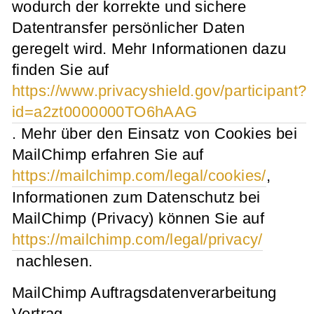
wodurch der korrekte und sichere
Datentransfer persönlicher Daten
geregelt wird. Mehr Informationen dazu
finden Sie auf
https://www.privacyshield.gov/participant?
id=a2zt0000000TO6hAAG
. Mehr über den Einsatz von Cookies bei
MailChimp erfahren Sie auf
https://mailchimp.com/legal/cookies/
,
Informationen zum Datenschutz bei
MailChimp (Privacy) können Sie auf
https://mailchimp.com/legal/privacy/
nachlesen.
MailChimp Auftragsdatenverarbeitung