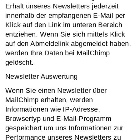
Erhalt unseres Newsletters jederzeit
innerhalb der empfangenen E-Mail per
Klick auf den Link im unteren Bereich
entziehen. Wenn Sie sich mittels Klick
auf den Abmeldelink abgemeldet haben,
werden Ihre Daten bei MailChimp
gelöscht.
Newsletter Auswertung
Wenn Sie einen Newsletter über
MailChimp erhalten, werden
Informationen wie IP-Adresse,
Browsertyp und E-Mail-Programm
gespeichert um uns Informationen zur
Performance unseres Newsletters zu