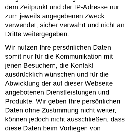
dem Zeitpunkt und der IP-Adresse nur
zum jeweils angegebenen Zweck
verwendet, sicher verwahrt und nicht an
Dritte weitergegeben.
Wir nutzen Ihre persönlichen Daten
somit nur für die Kommunikation mit
jenen Besuchern, die Kontakt
ausdrücklich wünschen und für die
Abwicklung der auf dieser Webseite
angebotenen Dienstleistungen und
Produkte. Wir geben Ihre persönlichen
Daten ohne Zustimmung nicht weiter,
können jedoch nicht ausschließen, dass
diese Daten beim Vorliegen von