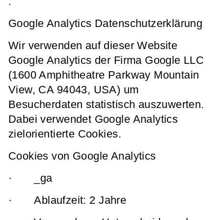
.
Google Analytics Datenschutzerklärung
Wir verwenden auf dieser Website
Google Analytics der Firma Google LLC
(1600 Amphitheatre Parkway Mountain
View, CA 94043, USA) um
Besucherdaten statistisch auszuwerten.
Dabei verwendet Google Analytics
zielorientierte Cookies.
Cookies von Google Analytics
· _ga
· Ablaufzeit: 2 Jahre