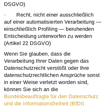
DSGVO)
· Recht, nicht einer ausschließlich
auf einer automatisierten Verarbeitung —
einschließlich Profiling — beruhenden
Entscheidung unterworfen zu werden
(Artikel 22 DSGVO)
Wenn Sie glauben, dass die
Verarbeitung Ihrer Daten gegen das
Datenschutzrecht verstößt oder Ihre
datenschutzrechtlichen Ansprüche sonst
in einer Weise verletzt worden sind,
können Sie sich an die
Bundesbeauftragte für den Datenschutz
und die Informationsfreiheit (BfDI)