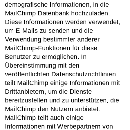
demografische Informationen, in die
MailChimp Datenbank hochzuladen.
Diese Informationen werden verwendet,
um E-Mails zu senden und die
Verwendung bestimmter anderer
MailChimp-Funktionen für diese
Benutzer zu ermöglichen. In
Übereinstimmung mit den
veröffentlichten Datenschutzrichtlinien
teilt MailChimp einige Informationen mit
Drittanbietern, um die Dienste
bereitzustellen und zu unterstützen, die
MailChimp den Nutzern anbietet.
MailChimp teilt auch einige
Informationen mit Werbepartnern von