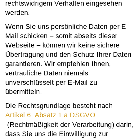
rechtswidrigem Verhalten eingesehen
werden.
Wenn Sie uns persönliche Daten per E-
Mail schicken – somit abseits dieser
Webseite – können wir keine sichere
Übertragung und den Schutz Ihrer Daten
garantieren. Wir empfehlen Ihnen,
vertrauliche Daten niemals
unverschlüsselt per E-Mail zu
übermitteln.
Die Rechtsgrundlage besteht nach
Artikel 6 Absatz 1 a DSGVO
(Rechtmäßigkeit der Verarbeitung) darin,
dass Sie uns die Einwilligung zur