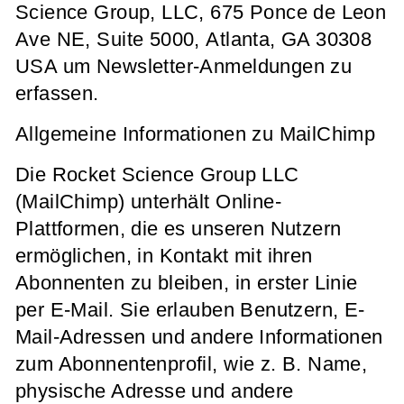
Science Group, LLC, 675 Ponce de Leon
Ave NE, Suite 5000, Atlanta, GA 30308
USA um Newsletter-Anmeldungen zu
erfassen.
Allgemeine Informationen zu MailChimp
Die Rocket Science Group LLC
(MailChimp) unterhält Online-
Plattformen, die es unseren Nutzern
ermöglichen, in Kontakt mit ihren
Abonnenten zu bleiben, in erster Linie
per E-Mail. Sie erlauben Benutzern, E-
Mail-Adressen und andere Informationen
zum Abonnentenprofil, wie z. B. Name,
physische Adresse und andere