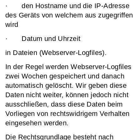
· den Hostname und die IP-Adresse
des Geräts von welchem aus zugegriffen
wird
· Datum und Uhrzeit
in Dateien (Webserver-Logfiles).
In der Regel werden Webserver-Logfiles
zwei Wochen gespeichert und danach
automatisch gelöscht. Wir geben diese
Daten nicht weiter, können jedoch nicht
ausschließen, dass diese Daten beim
Vorliegen von rechtswidrigem Verhalten
eingesehen werden.
Die Rechtsgrundlage besteht nach