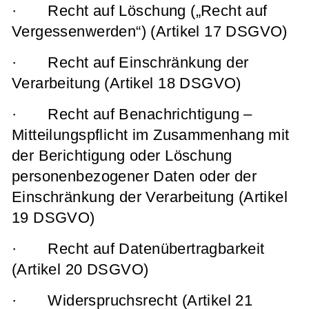
· Recht auf Löschung („Recht auf
Vergessenwerden“) (Artikel 17 DSGVO)
· Recht auf Einschränkung der
Verarbeitung (Artikel 18 DSGVO)
· Recht auf Benachrichtigung –
Mitteilungspflicht im Zusammenhang mit
der Berichtigung oder Löschung
personenbezogener Daten oder der
Einschränkung der Verarbeitung (Artikel
19 DSGVO)
· Recht auf Datenübertragbarkeit
(Artikel 20 DSGVO)
· Widerspruchsrecht (Artikel 21