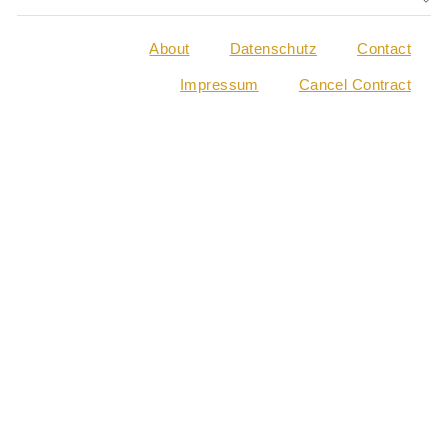
About
Datenschutz
Contact
Impressum
Cancel Contract