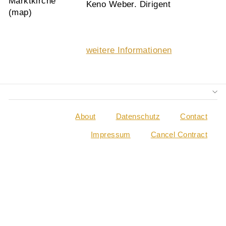
Marktkirche
Keno Weber. Dirigent
(
map
)
weitere Informationen
About
Datenschutz
Contact
Impressum
Cancel Contract