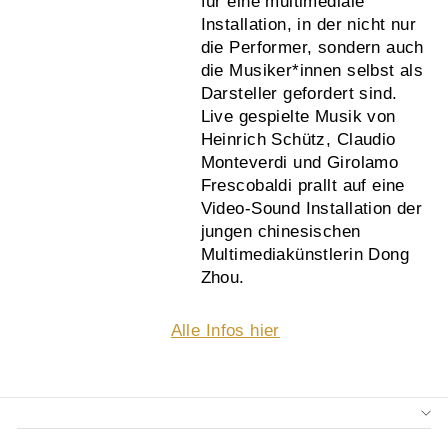
für eine multimediale
Installation, in der nicht nur
die Performer, sondern auch
die Musiker*innen selbst als
Darsteller gefordert sind.
Live gespielte Musik von
Heinrich Schütz, Claudio
Monteverdi und Girolamo
Frescobaldi prallt auf eine
Video-Sound Installation der
jungen chinesischen
Multimediakünstlerin Dong
Zhou.
Alle Infos hier