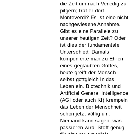
die Zeit um nach Venedig zu
pilgern; traf er dort
Monteverdi? Es ist eine nicht
nachgewiesene Annahme.
Gibt es eine Parallele zu
unserer heutigen Zeit? Oder
ist dies der fundamentale
Unterschied: Damals
komponierte man zu Ehren
eines geglaubten Gottes,
heute greift der Mensch
selbst gottgleich in das
Leben ein. Biotechnik und
Artificial General Intelligence
(AGI oder auch KI) krempeln
das Leben der Menschheit
schon jetzt völlig um.
Niemand kann sagen, was
passieren wird. Stoff genug