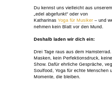
Du kennst uns vielleicht aus unsere
„edel abgefunkt" oder von
Katharinas
Yoga für Musiker
– und we
nehmen kein Blatt vor den Mund.
Deshalb laden wir dich ein:
Drei Tage raus aus dem Hamsterrad.
Masken, kein Perfektionsdruck, keine
Show. Dafür ehrliche Gespräche, ve
Soulfood, Yoga für echte Menschen 
Momente, die bleiben.