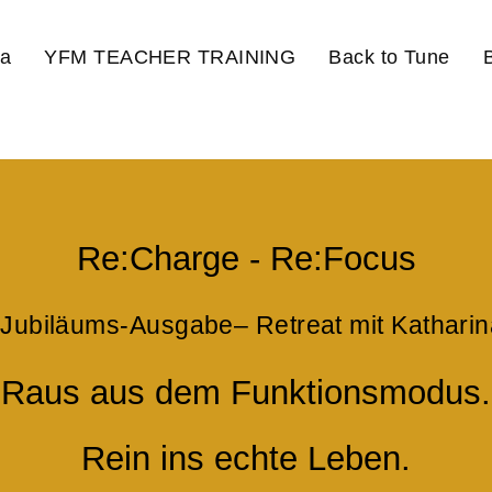
a
YFM TEACHER TRAINING
Back to Tune
Re:Charge - Re:Focus
 Jubiläums-Ausgabe– Retreat mit Katharin
Raus aus dem Funktionsmodus.
Rein ins echte Leben.