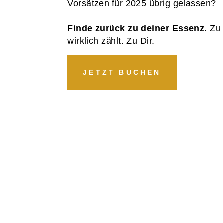
Vorsätzen für 2025 übrig gelassen?
Finde zurück zu deiner Essenz.
Zu 
wirklich zählt. Zu Dir.
JETZT BUCHEN