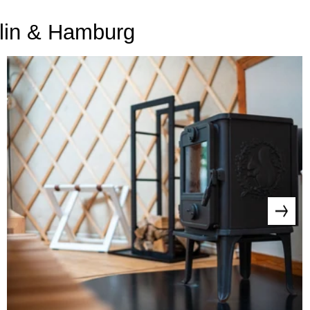
rlin & Hamburg