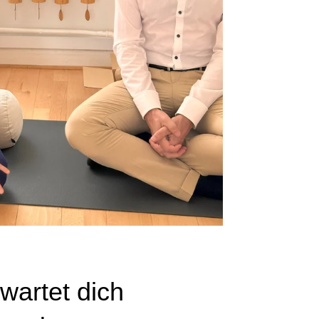
wartet dich