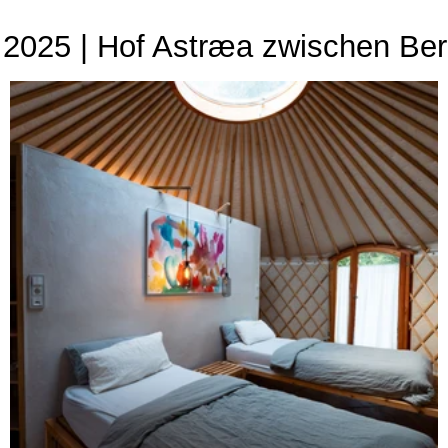
 2025 | Hof Astræa zwischen Be