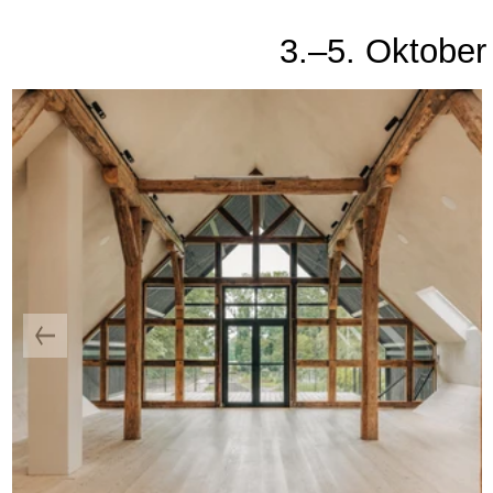
3.–5. Oktober